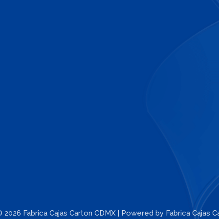
© 2026 Fabrica Cajas Carton CDMX | Powered by Fabrica Cajas 