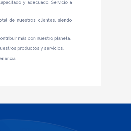
apacitado y adecuado. Servicio a
otal de nuestros clientes, siendo
contribuir más con nuestro planeta.
nuestros productos y servicios.
riencia.