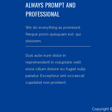
ALWAYS PROMPT AND
PROFESSIONAL
We do everything as promised.
Neque porro quisquam est, qui
dolorem.
Duis aute irure dolor in
reprehenderit in voluptate velit
esse cillum dolore eu fugiat nulla
pariatur. Excepteur sint occaecat
cupidatat non proident.
Copyright 