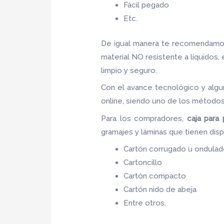
Fácil pegado
Etc.
De igual manera te recomendamos
material NO resistente a líquidos,
limpio y seguro.
Con el avance tecnológico y algu
online, siendo uno de los métodos
Para los compradores,
caja para 
gramajes y láminas que tienen disp
Cartón corrugado u ondula
Cartoncillo
Cartón compacto
Cartón nido de abeja
Entre otros.