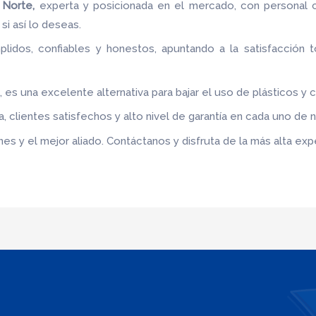
 Norte,
experta y posicionada en el mercado, con personal c
si así lo deseas.
idos, confiables y honestos, apuntando a la satisfacción t
e
, es una excelente alternativa para bajar el uso de plásticos y 
 clientes satisfechos y alto nivel de garantía en cada uno de 
s y el mejor aliado. Contáctanos y disfruta de la más alta expe