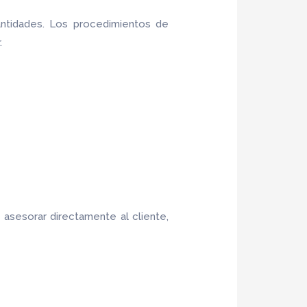
ntidades. Los procedimientos de
.
asesorar directamente al cliente,