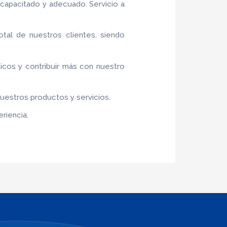
capacitado y adecuado. Servicio a
otal de nuestros clientes, siendo
ticos y contribuir más con nuestro
nuestros productos y servicios.
riencia.