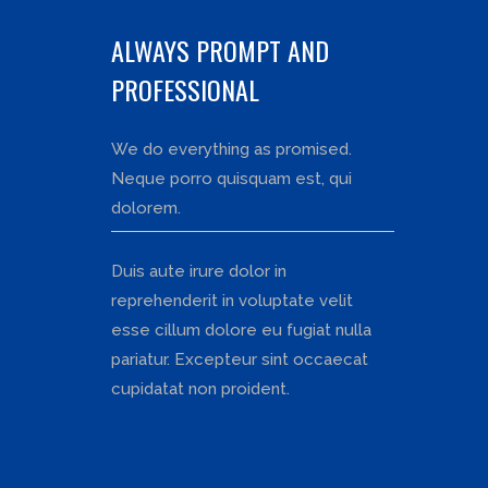
ALWAYS PROMPT AND
PROFESSIONAL
We do everything as promised.
Neque porro quisquam est, qui
dolorem.
Duis aute irure dolor in
reprehenderit in voluptate velit
esse cillum dolore eu fugiat nulla
pariatur. Excepteur sint occaecat
cupidatat non proident.