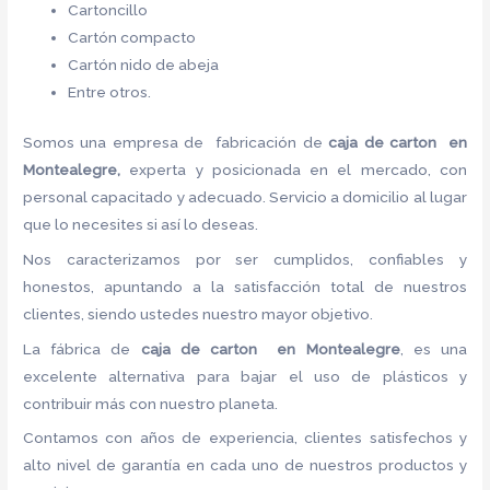
Cartoncillo
Cartón compacto
Cartón nido de abeja
Entre otros.
Somos una empresa de fabricación de
caja de carton en
Montealegre,
experta y posicionada en el mercado, con
personal capacitado y adecuado. Servicio a domicilio al lugar
que lo necesites si así lo deseas.
Nos caracterizamos por ser cumplidos, confiables y
honestos, apuntando a la satisfacción total de nuestros
clientes, siendo ustedes nuestro mayor objetivo.
La fábrica de
caja de carton en Montealegre
, es una
excelente alternativa para bajar el uso de plásticos y
contribuir más con nuestro planeta.
Contamos con años de experiencia, clientes satisfechos y
alto nivel de garantía en cada uno de nuestros productos y