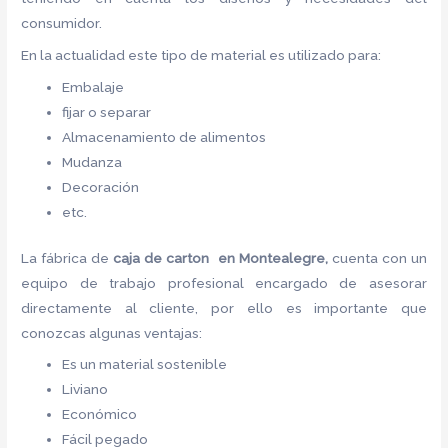
consumidor.
En la actualidad este tipo de material es utilizado para:
Embalaje
fijar o separar
Almacenamiento de alimentos
Mudanza
Decoración
etc.
La fábrica de
caja de carton en Montealegre,
cuenta con un
equipo de trabajo profesional encargado de asesorar
directamente al cliente, por ello es importante que
conozcas algunas ventajas:
Es un material sostenible
Liviano
Económico
Fácil pegado