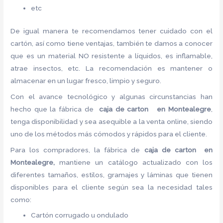
etc
De igual manera te recomendamos tener cuidado con el
cartón, así como tiene ventajas, también te damos a conocer
que es un material NO resistente a líquidos, es inflamable,
atrae insectos, etc. La recomendación es mantener o
almacenar en un lugar fresco, limpio y seguro.
Con el avance tecnológico y algunas circunstancias han
hecho que la fábrica de
caja de carton en Montealegre
,
tenga disponibilidad y sea asequible a la venta online, siendo
uno de los métodos más cómodos y rápidos para el cliente.
Para los compradores, la fábrica de
caja de carton en
Montealegre,
mantiene un catálogo actualizado con los
diferentes tamaños, estilos, gramajes y láminas que tienen
disponibles para el cliente según sea la necesidad tales
como:
Cartón corrugado u ondulado