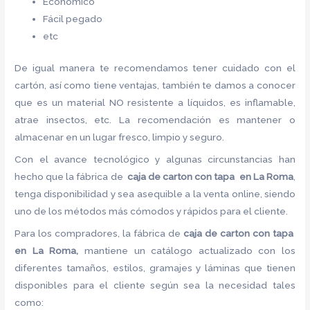
Económico
Fácil pegado
etc
De igual manera te recomendamos tener cuidado con el
cartón, así como tiene ventajas, también te damos a conocer
que es un material NO resistente a líquidos, es inflamable,
atrae insectos, etc. La recomendación es mantener o
almacenar en un lugar fresco, limpio y seguro.
Con el avance tecnológico y algunas circunstancias han
hecho que la fábrica de
caja de carton con tapa en La Roma
,
tenga disponibilidad y sea asequible a la venta online, siendo
uno de los métodos más cómodos y rápidos para el cliente.
Para los compradores, la fábrica de
caja de carton con tapa
en La Roma,
mantiene un catálogo actualizado con los
diferentes tamaños, estilos, gramajes y láminas que tienen
disponibles para el cliente según sea la necesidad tales
como: