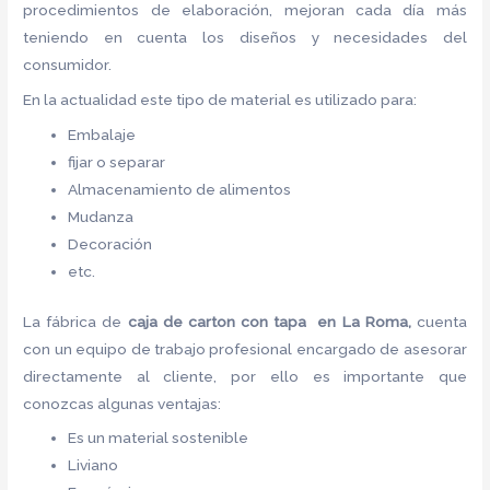
procedimientos de elaboración, mejoran cada día más
teniendo en cuenta los diseños y necesidades del
consumidor.
En la actualidad este tipo de material es utilizado para:
Embalaje
fijar o separar
Almacenamiento de alimentos
Mudanza
Decoración
etc.
La fábrica de
caja de carton con tapa en La Roma,
cuenta
con un equipo de trabajo profesional encargado de asesorar
directamente al cliente, por ello es importante que
conozcas algunas ventajas:
Es un material sostenible
Liviano