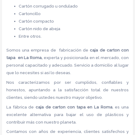
Cartón corrugado u ondulado
Cartoncillo
Cartón compacto
Cartón nido de abeja
Entre otros.
Somos una empresa de fabricación de
caja de carton con
tapa en La Roma,
experta y posicionada en el mercado, con
personal capacitado y adecuado. Servicio a domicilio al lugar
que lo necesites si así lo deseas.
Nos caracterizamos por ser cumplidos, confiables y
honestos, apuntando a la satisfacción total de nuestros
clientes, siendo ustedes nuestro mayor objetivo.
La fábrica de
caja de carton con tapa en La Roma
, es una
excelente alternativa para bajar el uso de plásticos y
contribuir más con nuestro planeta.
Contamos con años de experiencia, clientes satisfechos y