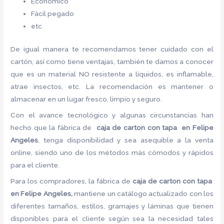
Económico
Fácil pegado
etc
De igual manera te recomendamos tener cuidado con el
cartón, así como tiene ventajas, también te damos a conocer
que es un material NO resistente a líquidos, es inflamable,
atrae insectos, etc. La recomendación es mantener o
almacenar en un lugar fresco, limpio y seguro.
Con el avance tecnológico y algunas circunstancias han
hecho que la fábrica de
caja de carton con tapa en Felipe
Angeles
, tenga disponibilidad y sea asequible a la venta
online, siendo uno de los métodos más cómodos y rápidos
para el cliente.
Para los compradores, la fábrica de
caja de carton con tapa
en Felipe Angeles,
mantiene un catálogo actualizado con los
diferentes tamaños, estilos, gramajes y láminas que tienen
disponibles para el cliente según sea la necesidad tales