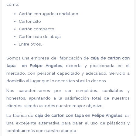
como:
Cartón corrugado u ondulado
Cartoncillo
Cartón compacto
Cartón nido de abeja
Entre otros.
Somos una empresa de fabricación de
caja de carton con
tapa en Felipe Angeles,
experta y posicionada en el
mercado, con personal capacitado y adecuado. Servicio a
domicilio al lugar que lo necesites si así lo deseas.
Nos caracterizamos por ser cumplidos, confiables y
honestos, apuntando a la satisfacción total de nuestros
clientes, siendo ustedes nuestro mayor objetivo.
La fábrica de
caja de carton con tapa en Felipe Angeles
, es
una excelente alternativa para bajar el uso de plásticos y
contribuir más con nuestro planeta.