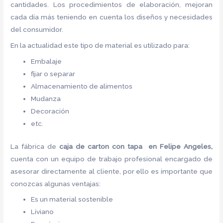
cantidades. Los procedimientos de elaboración, mejoran
cada día más teniendo en cuenta los diseños y necesidades
del consumidor.
En la actualidad este tipo de material es utilizado para:
Embalaje
fijar o separar
Almacenamiento de alimentos
Mudanza
Decoración
etc.
La fábrica de
caja de carton con tapa en Felipe Angeles,
cuenta con un equipo de trabajo profesional encargado de
asesorar directamente al cliente, por ello es importante que
conozcas algunas ventajas:
Es un material sostenible
Liviano