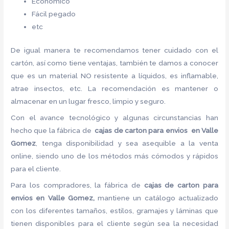
Económico
Fácil pegado
etc
De igual manera te recomendamos tener cuidado con el
cartón, así como tiene ventajas, también te damos a conocer
que es un material NO resistente a líquidos, es inflamable,
atrae insectos, etc. La recomendación es mantener o
almacenar en un lugar fresco, limpio y seguro.
Con el avance tecnológico y algunas circunstancias han
hecho que la fábrica de
cajas de carton para envios en Valle
Gomez
, tenga disponibilidad y sea asequible a la venta
online, siendo uno de los métodos más cómodos y rápidos
para el cliente.
Para los compradores, la fábrica de
cajas de carton para
envios en Valle Gomez,
mantiene un catálogo actualizado
con los diferentes tamaños, estilos, gramajes y láminas que
tienen disponibles para el cliente según sea la necesidad