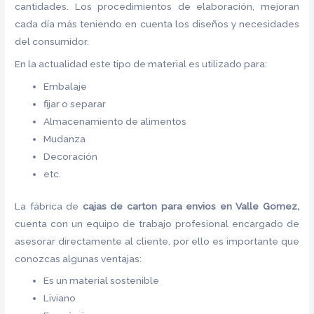
cantidades. Los procedimientos de elaboración, mejoran
cada día más teniendo en cuenta los diseños y necesidades
del consumidor.
En la actualidad este tipo de material es utilizado para:
Embalaje
fijar o separar
Almacenamiento de alimentos
Mudanza
Decoración
etc.
La fábrica de
cajas de carton para envios en Valle Gomez,
cuenta con un equipo de trabajo profesional encargado de
asesorar directamente al cliente, por ello es importante que
conozcas algunas ventajas:
Es un material sostenible
Liviano