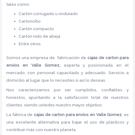
tales como:
Cartón corrugado u ondulado
Cartoncillo
Cartón compacto
Cartón nido de abeja
Entre otros.
Somos una empresa de fabricación de
cajas de carton para
envios en Valle Gomez,
experta y posicionada en el
mercado, con personal capacitado y adecuado. Servicio a
domicilio al lugar que lo necesites si así lo deseas.
Nos caracterizamos por ser cumplidos, confiables y
honestos, apuntando a la satisfacción total de nuestros
clientes, siendo ustedes nuestro mayor objetivo.
La fábrica de
cajas de carton para envios en Valle Gomez
, es
una excelente alternativa para bajar el uso de plásticos y
contribuir más con nuestro planeta.