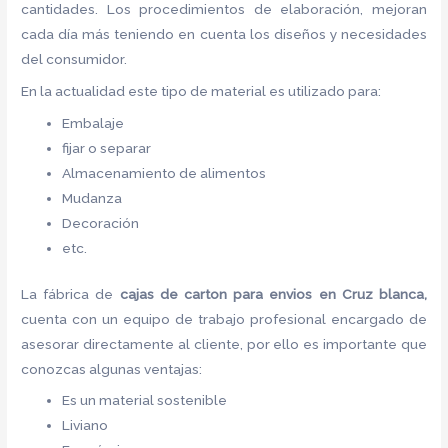
cantidades. Los procedimientos de elaboración, mejoran
cada día más teniendo en cuenta los diseños y necesidades
del consumidor.
En la actualidad este tipo de material es utilizado para:
Embalaje
fijar o separar
Almacenamiento de alimentos
Mudanza
Decoración
etc.
La fábrica de
cajas de carton para envios en Cruz blanca,
cuenta con un equipo de trabajo profesional encargado de
asesorar directamente al cliente, por ello es importante que
conozcas algunas ventajas:
Es un material sostenible
Liviano