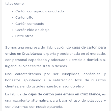
tales como:
Cartón corrugado u ondulado
Cartoncillo
Cartón compacto
Cartón nido de abeja
Entre otros.
Somos una empresa de fabricación de
cajas de carton para
envios en Cruz blanca,
experta y posicionada en el mercado,
con personal capacitado y adecuado. Servicio a domicilio al
lugar que lo necesites si así lo deseas.
Nos caracterizamos por ser cumplidos, confiables y
honestos, apuntando a la satisfacción total de nuestros
clientes, siendo ustedes nuestro mayor objetivo.
La fábrica de
cajas de carton para envios en Cruz blanca
, es
una excelente alternativa para bajar el uso de plásticos y
contribuir más con nuestro planeta.