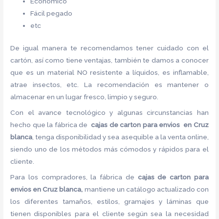
Económico
Fácil pegado
etc
De igual manera te recomendamos tener cuidado con el
cartón, así como tiene ventajas, también te damos a conocer
que es un material NO resistente a líquidos, es inflamable,
atrae insectos, etc. La recomendación es mantener o
almacenar en un lugar fresco, limpio y seguro.
Con el avance tecnológico y algunas circunstancias han
hecho que la fábrica de
cajas de carton para envios en Cruz
blanca
, tenga disponibilidad y sea asequible a la venta online,
siendo uno de los métodos más cómodos y rápidos para el
cliente.
Para los compradores, la fábrica de
cajas de carton para
envios en Cruz blanca,
mantiene un catálogo actualizado con
los diferentes tamaños, estilos, gramajes y láminas que
tienen disponibles para el cliente según sea la necesidad